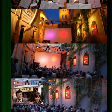
Impressum
Datenschutz