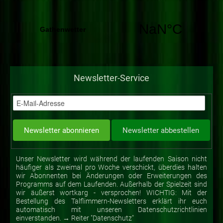
Newsletter-Service
Unser Newsletter wird während der laufenden Saison nicht
häufiger als zweimal pro Woche verschickt, überdies halten
wir Abonnenten bei Änderungen oder Erweiterungen des
Programms auf dem Laufenden. Außerhalb der Spielzeit sind
wir äußerst wortkarg - versprochen! WICHTIG: Mit der
Bestellung des Talflimmern-Newsletters erklärt ihr euch
automatisch mit unseren Datenschutzrichtlinien
einverstanden. → Reiter "Datenschutz"