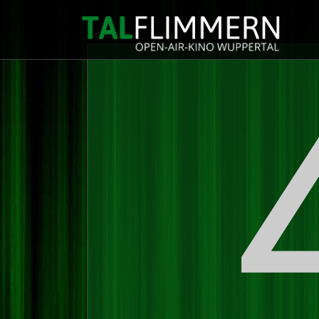
Aktuelle Seite:
Home