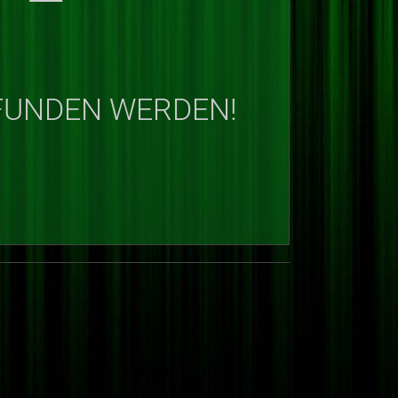
EFUNDEN WERDEN!