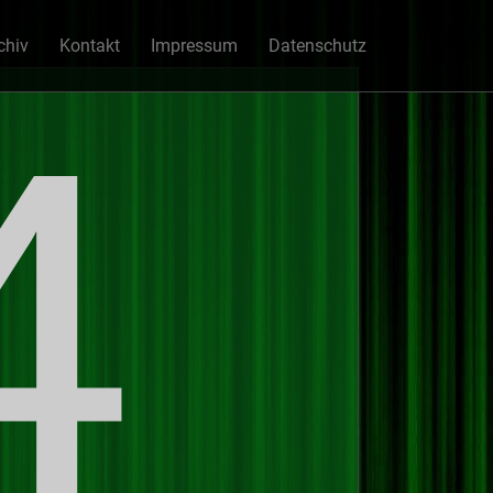
chiv
Kontakt
Impressum
Datenschutz
4