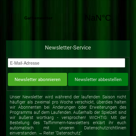
Newsletter-Service
Unser Newsletter wird während der laufenden Saison nicht
häufiger als zweimal pro Woche verschickt, überdies halten
wir Abonnenten bei Änderungen oder Erweiterungen des
Programms auf dem Laufenden. Außerhalb der Spielzeit sind
wir äußerst wortkarg - versprochen! WICHTIG: Mit der
Bestellung des Talflimmern-Newsletters erklärt ihr euch
automatisch mit unseren Datenschutzrichtlinien
einverstanden. → Reiter "Datenschutz"