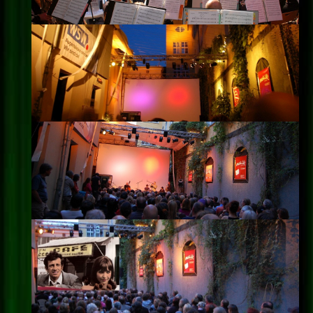
Impressum
Datenschutz